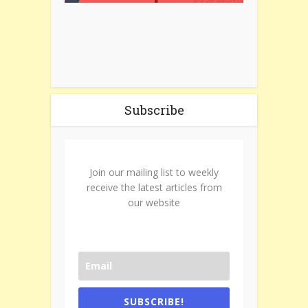
Subscribe
Join our mailing list to weekly
receive the latest articles from
our website
SUBSCRIBE!