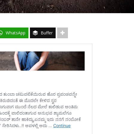
WhatsApp
Buffer