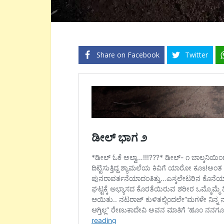
Share on Facebook
Twitter