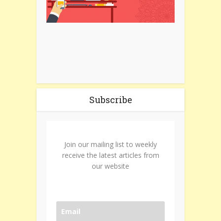
Subscribe
Join our mailing list to weekly
receive the latest articles from
our website