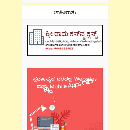
ಜಾಹೀರಾತು