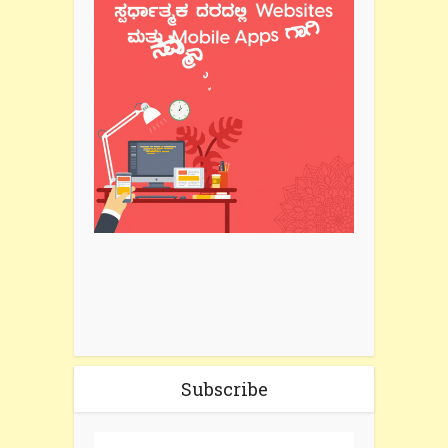
Subscribe