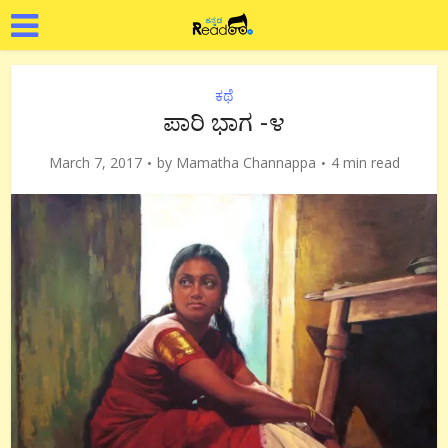
ಕಥೆ
ಪಾರಿ ಭಾಗ -೪
March 7, 2017
by
Mamatha Channappa
4 min read