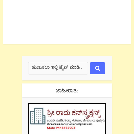
ಜಾಹೀರಾತು