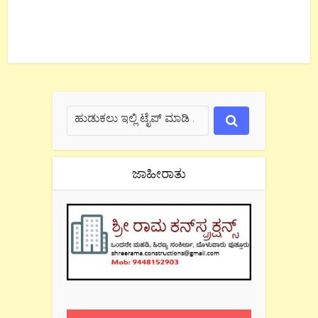
ಜಾಹೀರಾತು