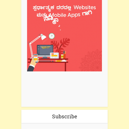
Subscribe