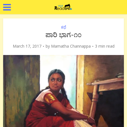
ಕಥೆ
ಪಾರಿ ಭಾಗ-೧೦
March 17, 2017
by
Mamatha Channappa
3 min read