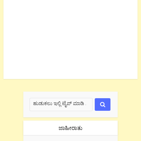
ಜಾಹೀರಾತು