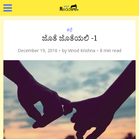
ಕಥೆ
ಜೊತೆ ಜೊತೆಯಲಿ -1
December 19, 2016
by
Vinod Krishna
8 min read