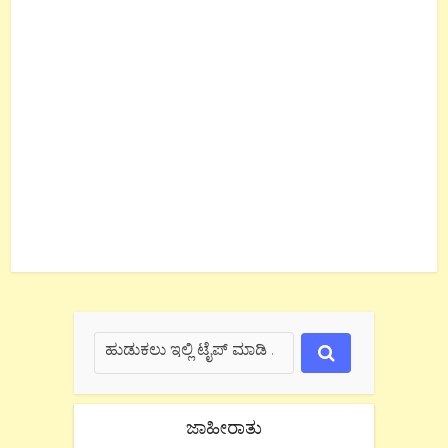
ಜಾಹೀರಾತು