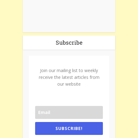
Subscribe
Join our mailing list to weekly
receive the latest articles from
our website
SUBSCRIBE!