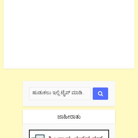
ಜಾಹೀರಾತು