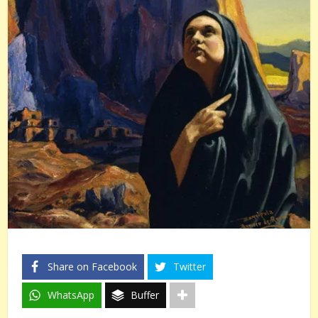
Share on Facebook
Twitter
WhatsApp
Buffer