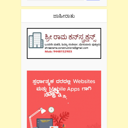
ಜಾಹೀರಾತು