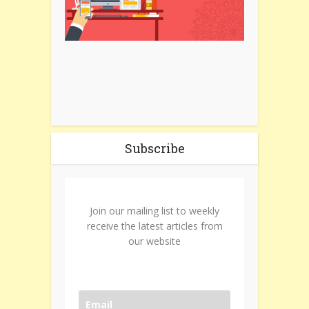
Subscribe
Join our mailing list to weekly
receive the latest articles from
our website