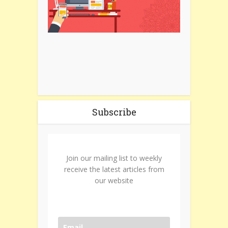
Subscribe
Join our mailing list to weekly
receive the latest articles from
our website