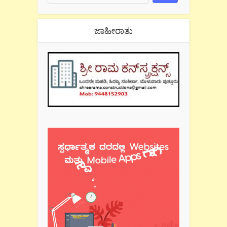
ಜಾಹೀರಾತು