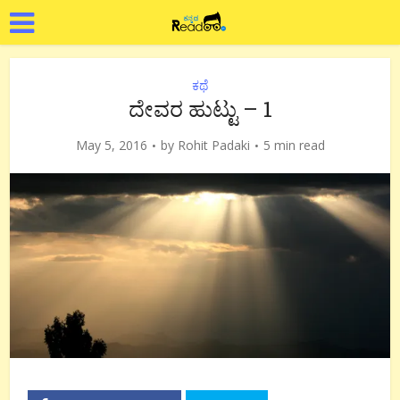
ಕಥೆ
ದೇವರ ಹುಟ್ಟು – 1
May 5, 2016
by
Rohit Padaki
5 min read