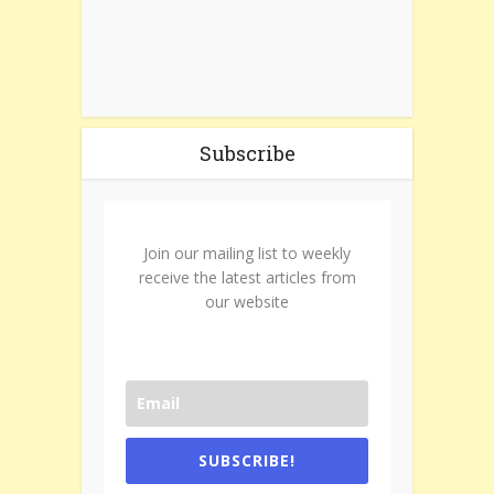
Subscribe
Join our mailing list to weekly
receive the latest articles from
our website
SUBSCRIBE!