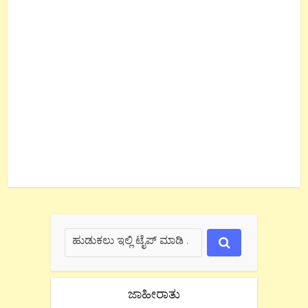
ಜಾಹೀರಾತು