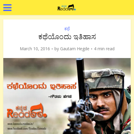
ಕಥೆ
ಕಥೆಯೊಂದು ಇತಿಹಾಸ
March 10, 2016
by
Gautam Hegde
4 min read