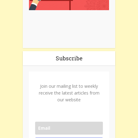
Subscribe
Join our mailing list to weekly
receive the latest articles from
our website