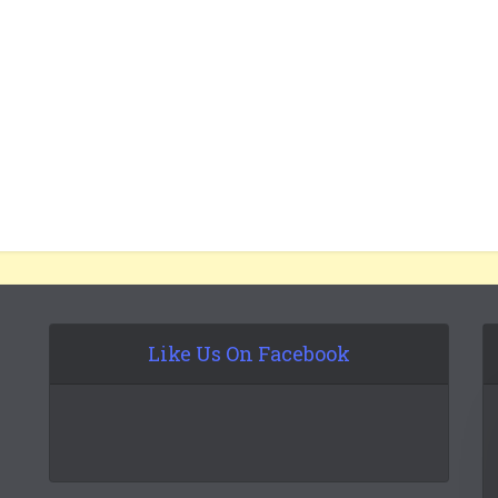
Like Us On Facebook