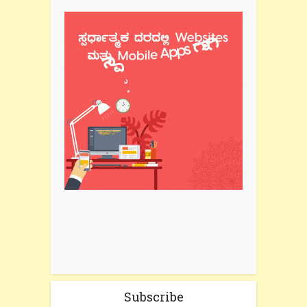
Subscribe