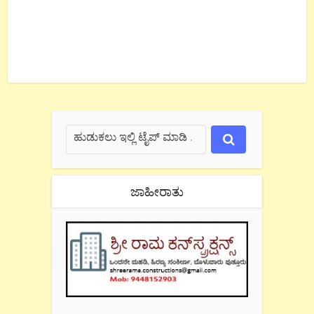
ಜಾಹೀರಾತು