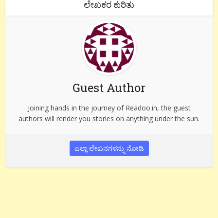
ಲೇಖಕರ ಕುರಿತು
Guest Author
Joining hands in the journey of Readoo.in, the guest
authors will render you stories on anything under the sun.
ಎಲ್ಲಾ ಲೇಖನಗಳನ್ನು ನೋಡಿ