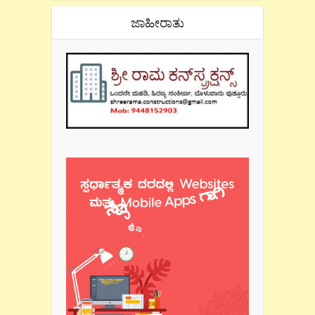
ಜಾಹೀರಾತು