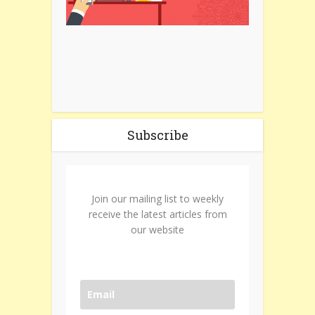
Subscribe
Join our mailing list to weekly
receive the latest articles from
our website