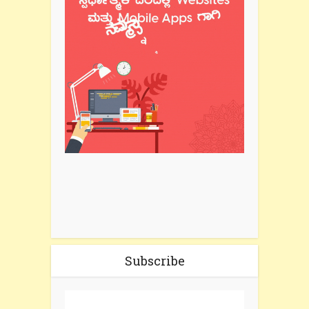
Subscribe