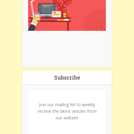
Subscribe
Join our mailing list to weekly
receive the latest articles from
our website