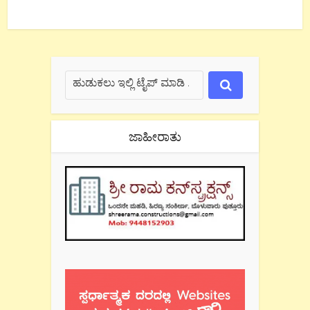
ಜಾಹೀರಾತು