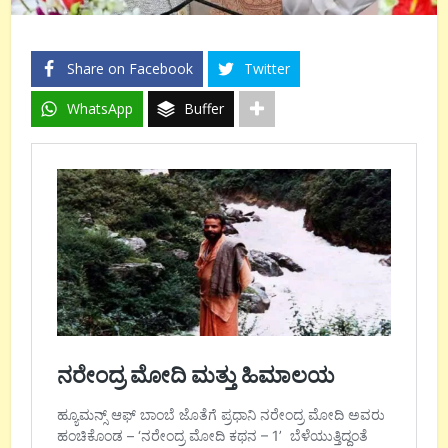
Share on Facebook
Twitter
WhatsApp
Buffer