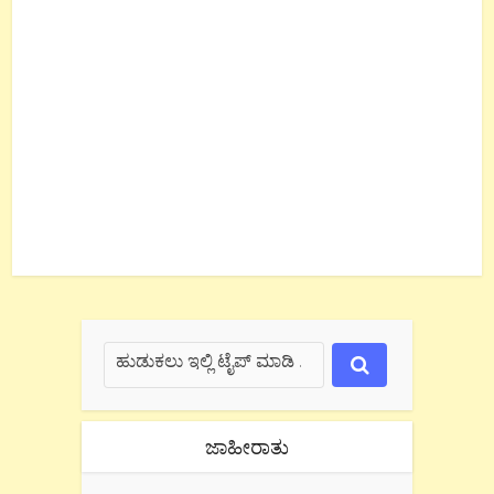
ಜಾಹೀರಾತು