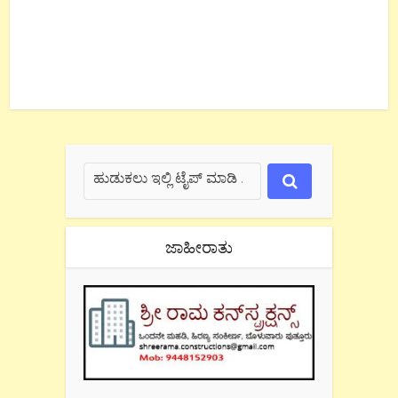
ಜಾಹೀರಾತು