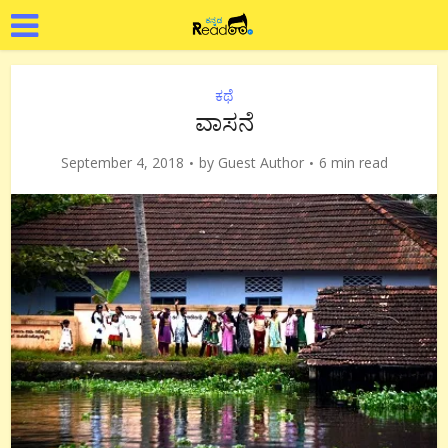
ಕಥೆ
ವಾಸನೆ
September 4, 2018
by
Guest Author
6 min read