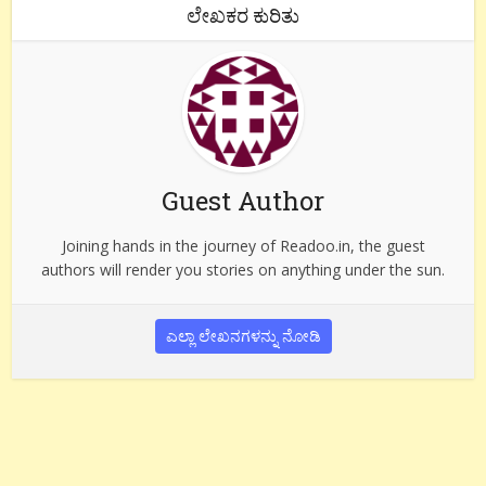
ಲೇಖಕರ ಕುರಿತು
Guest Author
Joining hands in the journey of Readoo.in, the guest
authors will render you stories on anything under the sun.
ಎಲ್ಲಾ ಲೇಖನಗಳನ್ನು ನೋಡಿ