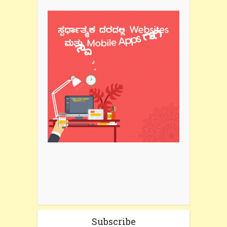
Subscribe