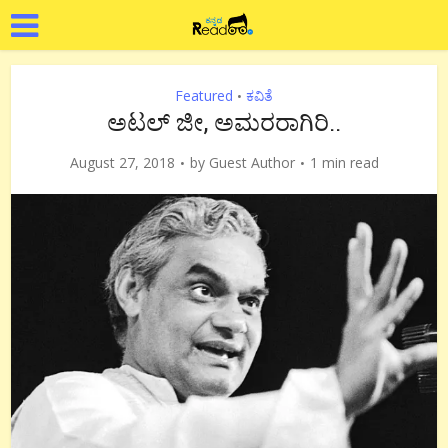
Featured
ಕವಿತೆ
•
ಅಟಲ್ ಜೀ, ಅಮರರಾಗಿರಿ..
August 27, 2018
by
Guest Author
1 min read