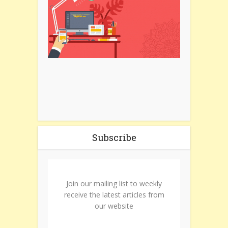
Subscribe
Join our mailing list to weekly
receive the latest articles from
our website