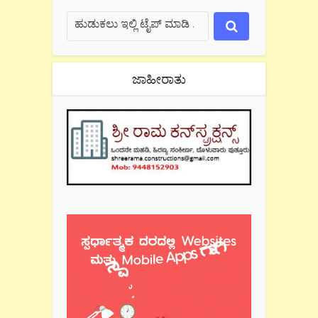
ಜಾಹೀರಾತು