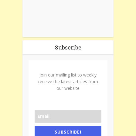
Subscribe
Join our mailing list to weekly
receive the latest articles from
our website
SUBSCRIBE!