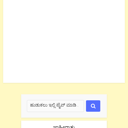
ಜಾಹೀರಾತು