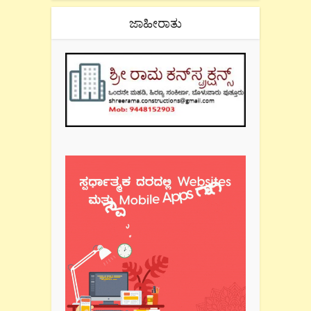
ಜಾಹೀರಾತು