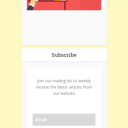
Subscribe
Join our mailing list to weekly
receive the latest articles from
our website