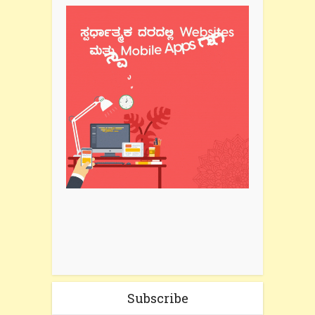
Subscribe