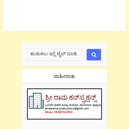
ಜಾಹೀರಾತು