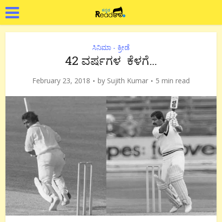
ಸಿನಿಮಾ - ಕ್ರೀಡೆ
42 ವರ್ಷಗಳ ಕೆಳಗೆ…
February 23, 2018
by
Sujith Kumar
5 min read