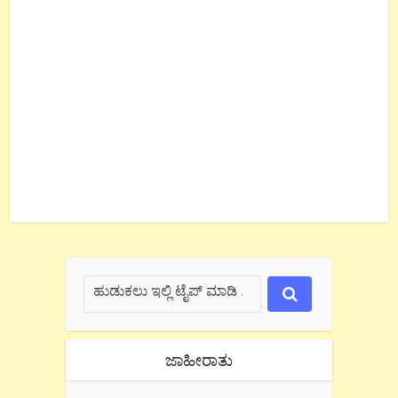
ಜಾಹೀರಾತು