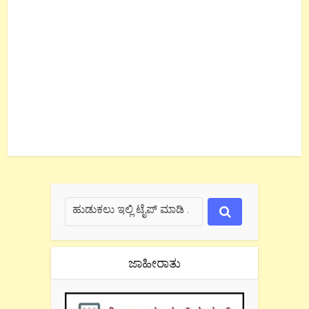
ಜಾಹೀರಾತು