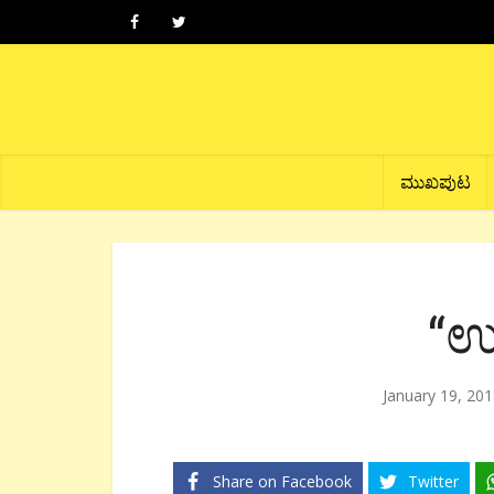
ಮುಖಪುಟ
“ಉತ
January 19, 20
Share on Facebook
Twitter