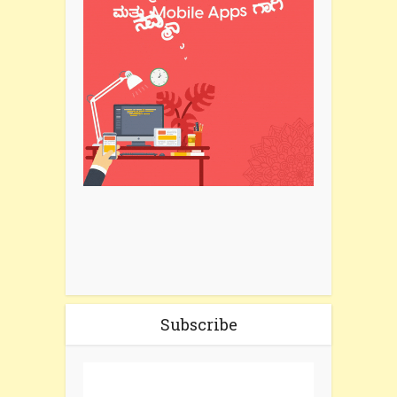
Subscribe