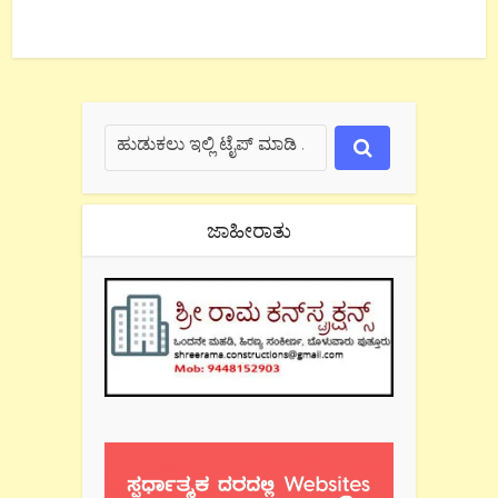
ಜಾಹೀರಾತು