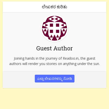
ಲೇಖಕರ ಕುರಿತು
Guest Author
Joining hands in the journey of Readoo.in, the guest
authors will render you stories on anything under the sun.
ಎಲ್ಲಾ ಲೇಖನಗಳನ್ನು ನೋಡಿ