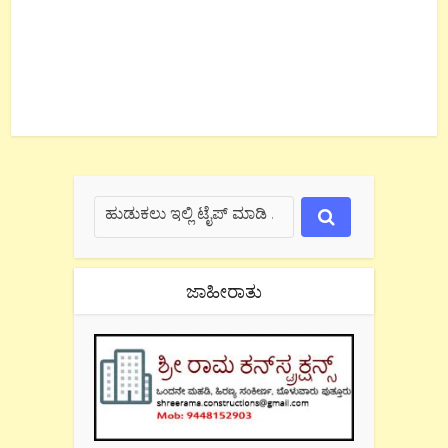
ಜಾಹೀರಾತು