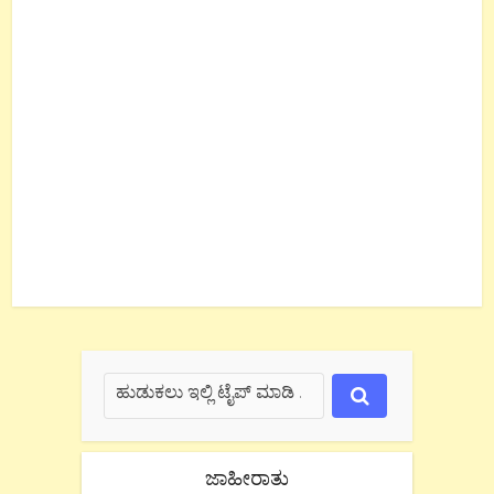
ಜಾಹೀರಾತು