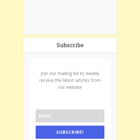
Subscribe
Join our mailing list to weekly
receive the latest articles from
our website
SUBSCRIBE!