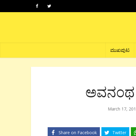
ಮುಖಪುಟ
ಅವನಂಥ ಕ
March 17, 20
Share on Facebook
Twitter