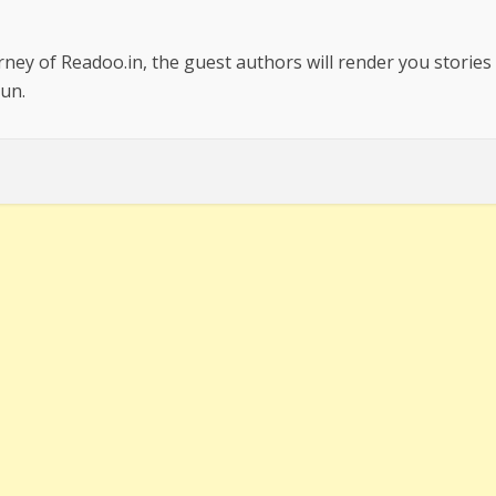
rney of Readoo.in, the guest authors will render you stories
un.