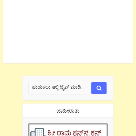
ಜಾಹೀರಾತು