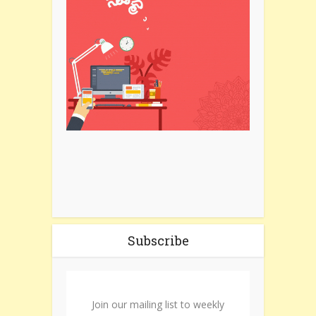
Subscribe
Join our mailing list to weekly