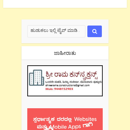
ಜಾಹೀರಾತು