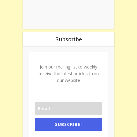
Subscribe
Join our mailing list to weekly
receive the latest articles from
our website
SUBSCRIBE!