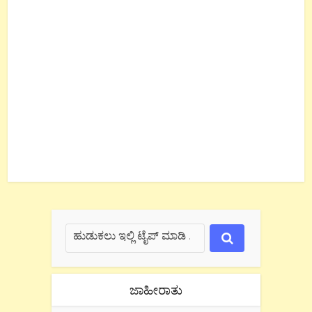
ಜಾಹೀರಾತು