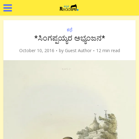
ಕಥೆ
*ಸಿಂಗಪ್ಪಯ್ಯರ ಅಭ್ಯಂಜನ*
October 10, 2016
by
Guest Author
12 min read