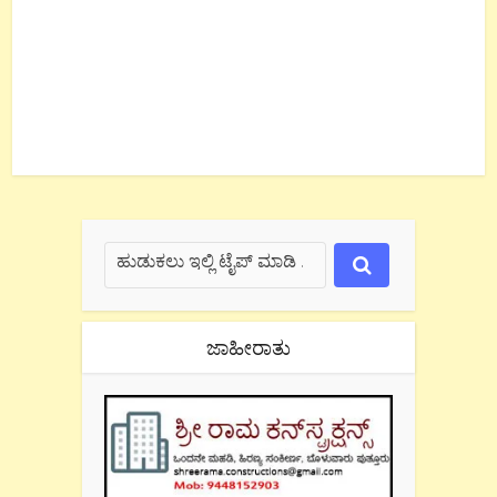
ಜಾಹೀರಾತು