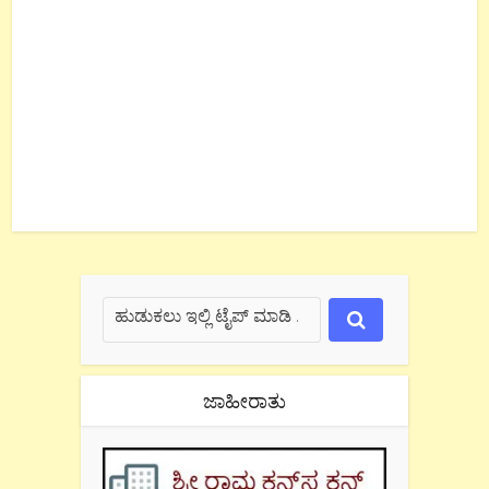
ಜಾಹೀರಾತು