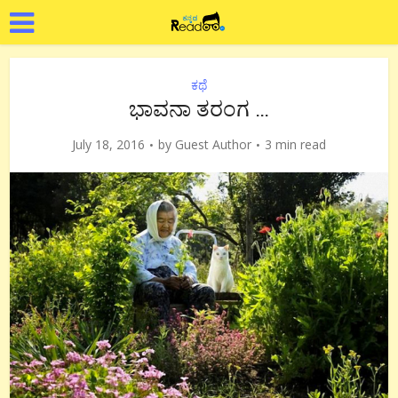
ಕಥೆ
ಭಾವನಾ ತರಂಗ …
July 18, 2016
by
Guest Author
3 min read