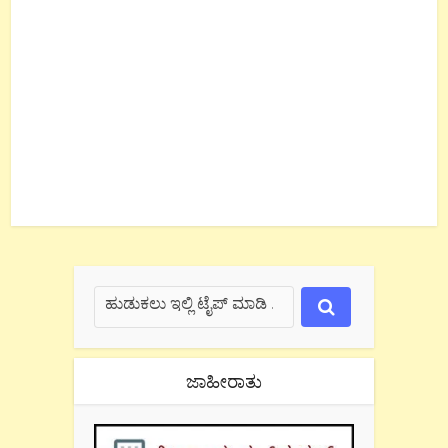
ಜಾಹೀರಾತು