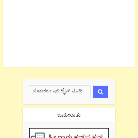
ಜಾಹೀರಾತು