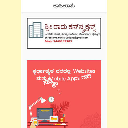
ಜಾಹೀರಾತು