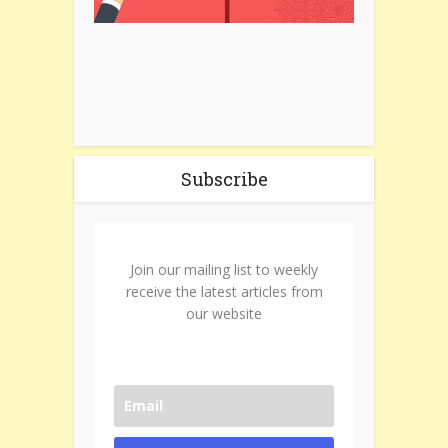
Subscribe
Join our mailing list to weekly
receive the latest articles from
our website