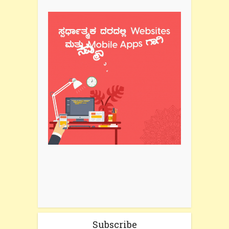
Subscribe