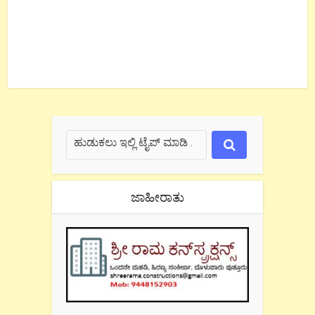
ಜಾಹೀರಾತು