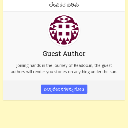
ಲೇಖಕರ ಕುರಿತು
Guest Author
Joining hands in the journey of Readoo.in, the guest
authors will render you stories on anything under the sun.
ಎಲ್ಲಾ ಲೇಖನಗಳನ್ನು ನೋಡಿ