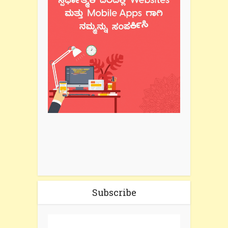
Subscribe