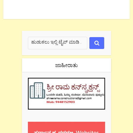
ಜಾಹೀರಾತು