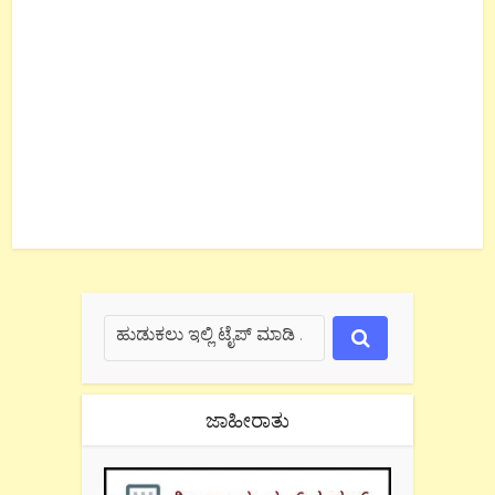
ಜಾಹೀರಾತು