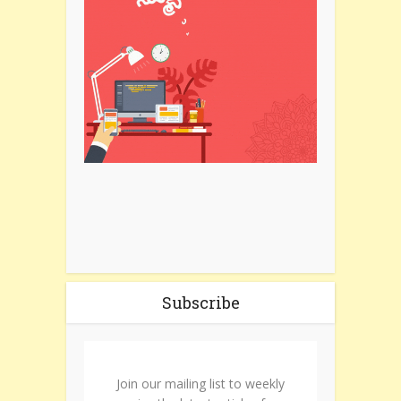
Subscribe
Join our mailing list to weekly