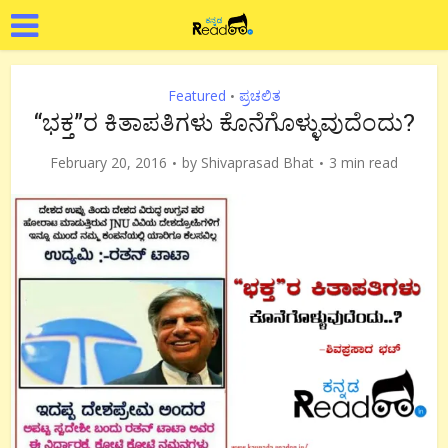
Featured
ಪ್ರಚಲಿತ
•
“ಭಕ್ತ”ರ ಕಿತಾಪತಿಗಳು ಕೊನೆಗೊಳ್ಳುವುದೆಂದು?
February 20, 2016
by
Shivaprasad Bhat
3 min read