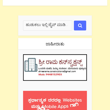
ಜಾಹೀರಾತು