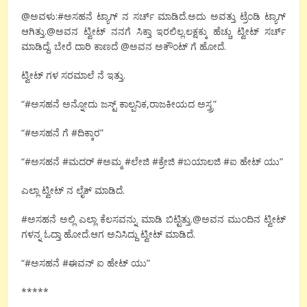
@ಅವಳು:#ಅಸಹನೆ ಟ್ಯಾಗ್ ನ ಸರ್ಚ್ ಮಾಡಿದೆ.ಅದು ಅವತ್ತು ಟ್ರೆಂಡಿ ಟ್ಯಾಗ್
ಆಗಿತ್ತು.@ಅವನ ಟ್ವೀಟ್ ನನಗೆ ಸಿಕ್ತಾ ಇರಲಿಲ್ಲ.ಲಕ್ಷಕ್ಕು ಹೆಚ್ಚು ಟ್ವೀಟ್ ಸರ್ಚ್
ಮಾಡಿದ್ದೆ. ಬೇರೆ ದಾರಿ ಕಾಣದೆ @ಅವನ ಅಕೌಂಟ್ ಗೆ ಹೋದೆ.
ಟ್ವೀಟ್ ಗಳ ಸರಮಾಲೆ ನೆ ಇತ್ತು.
“#ಅಸಹನೆ ಅನ್ನೋದು ಜಸ್ಟ್ ಕಾಲ್ಪನಿಕ,ರಾಜಕೀಯದ ಅಸ್ತ್ರ”
“#ಅಸಹನೆ ಗೆ #ದಿಕ್ಕಾರ”
“#ಅಸಹನೆ #ಮದರ್ #ಅಮ್ಮ #ಲೇಜಿ #ಕ್ರೇಜಿ #ಬಯಾಲಜಿ #ಐ ಹೇಟ್ ಯು”
ಎಲ್ಲಾ ಟ್ವೀಟ್ ನ ಲೈಕ್ ಮಾಡಿದೆ.
#ಅಸಹನೆ ಅಲ್ಲಿ ಎಲ್ಲಾ ಕೆಲಸವನ್ನು ಮಾಡಿ ಬಿಟ್ಟಿತ್ತು.@ಅವನ ಮುಂದಿನ ಟ್ವೀಟ್
ಗಳನ್ನ ಓದ್ತಾ ಹೋದೆ.ಆಗ ಅನಿಸಿದ್ದು ಟ್ವೀಟ್ ಮಾಡಿದೆ.
“#ಅಸಹನೆ #ಈವನ್ ಐ ಹೇಟ್ ಯು”
*****