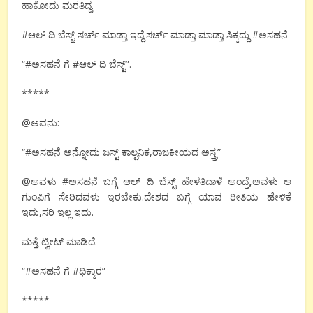
ಹಾಕೋದು ಮರತಿದ್ದ.
#ಆಲ್ ದಿ ಬೆಸ್ಟ್ ಸರ್ಚ್ ಮಾಡ್ತಾ ಇದ್ದೆ.ಸರ್ಚ್ ಮಾಡ್ತಾ ಮಾಡ್ತಾ ಸಿಕ್ಕದ್ದು #ಅಸಹನೆ
“#ಅಸಹನೆ ಗೆ #ಆಲ್ ದಿ ಬೆಸ್ಟ್”.
*****
@ಅವನು:
“#ಅಸಹನೆ ಅನ್ನೋದು ಜಸ್ಟ್ ಕಾಲ್ಪನಿಕ,ರಾಜಕೀಯದ ಅಸ್ತ್ರ”
@ಅವಳು #ಅಸಹನೆ ಬಗ್ಗೆ ಆಲ್ ದಿ ಬೆಸ್ಟ್ ಹೇಳತಿದಾಳೆ ಅಂದ್ರೆ,ಅವಳು ಆ
ಗುಂಪಿಗೆ ಸೇರಿದವಳು ಇರಬೇಕು.ದೇಶದ ಬಗ್ಗೆ ಯಾವ ರೀತಿಯ ಹೇಳಿಕೆ
ಇದು,ಸರಿ ಇಲ್ಲ ಇದು.
ಮತ್ತೆ ಟ್ವೀಟ್ ಮಾಡಿದೆ.
“#ಅಸಹನೆ ಗೆ #ಧಿಕ್ಕಾರ”
*****