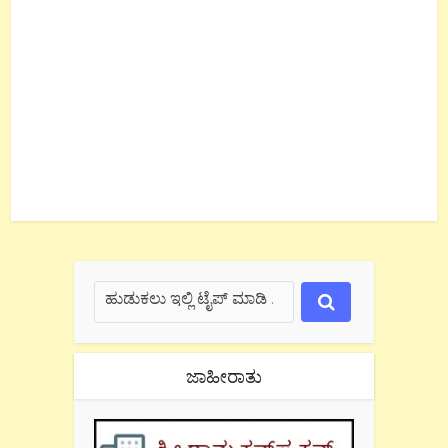
ಜಾಹೀರಾತು