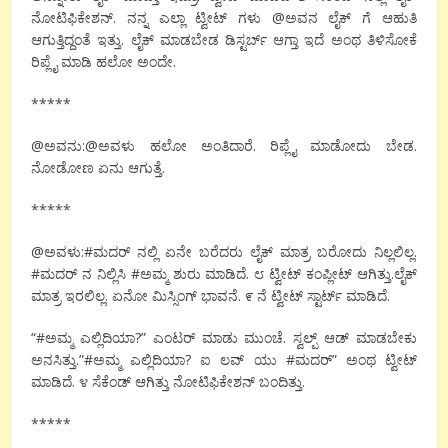
ನೋಟಿಫಿಕೇಶನ್. ನನ್ನ ಎಲ್ಲಾ ಟ್ವೀಟ್ ಗಳು @ಅವನ ಲೈಕ್ ಗೆ ಆಹುತಿ
ಆಗುತ್ತಿದ್ದಂತೆ ಇತ್ತು. ಲೈಕ್ ಮಾಡಬೇಡ ಡಿಸ್ಟರ್ಬ್ ಆಗ್ತಾ ಇದೆ ಅಂಥ ತಿಳಿಸೋಕೆ
ರಿಪ್ಲೈ ಮಾಡಿ ಹಲೋ ಅಂದೇ.
*****
@ಅವನು:@ಅವಳು ಹಲೋ ಅಂತಿದಾರೆ. ರಿಪ್ಲೈ ಮಾಡೋದು ಬೇಡ.
ನೋಡೋಣ ಏನು ಆಗುತ್ತೆ.
*****
@ಅವಳು:#ಮದರ್ ನಲ್ಲಿ ಏನೇ ಬರೆದರು ಲೈಕ್ ಮಾತ್ರ ಬರೋದು ನಿಲ್ಲಲಿಲ್ಲ.
#ಮದರ್ ನ ನಿಲ್ಲಿಸಿ #ಅಮ್ಮ ಶುರು ಮಾಡಿದೆ. ೮ ಟ್ವೀಟ್ ಕಂಪ್ಲೀಟ್ ಆಗಿತ್ತು.ಲೈಕ್
ಮಾತ್ರ ಇರಲಿಲ್ಲ. ಏನೋ ಮಿಸ್ಸಿಂಗ್ ಭಾವನೆ. ೯ ನೆ ಟ್ವೀಟ್ ಸ್ಟಾರ್ಟ್ ಮಾಡಿದೆ.
“#ಅಮ್ಮ ಎಲ್ಲಿದಿಯಾ?” ಎಂಟರ್ ಮಾಡು ಮುಂಚೆ. ಸ್ವಲ್ಪ್ ಆಡ್ ಮಾಡಬೇಕು
ಅನಸಿತ್ತು.”#ಅಮ್ಮ ಎಲ್ಲಿದಿಯಾ? ಐ ಲವ್ ಯು #ಮದರ್” ಅಂಥ ಟ್ವೀಟ್
ಮಾಡಿದೆ. ೪ ಸೆಕೆಂಡ್ ಆಗಿತ್ತು ನೋಟಿಫಿಕೇಶನ್ ಬಂದಿತ್ತು.
*****