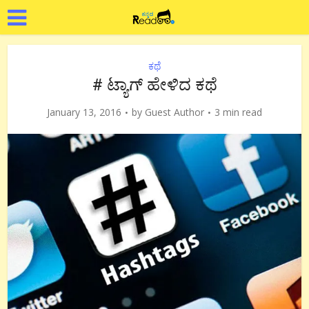
ಕಥೆ
# ಟ್ಯಾಗ್ ಹೇಳಿದ ಕಥೆ
January 13, 2016
by
Guest Author
3 min read