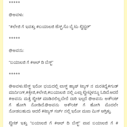
*****
@ಅವಳು:
“#ಲೇಜಿ ಗೆ ಇವತ್ತು #ಬಯಾಲಜಿ ಟೆಸ್ಟ್,ಸೊ ಬೈ ಟು ಟ್ವಿಟ್ಟರ್”
*****
@ಅವನು:
“ಬಯಾಲಜಿ ಗೆ #ಆಲ್ ದಿ ಬೆಸ್ಟ್”
*****
@ಅವಳು:ಟೆಸ್ಟ್ ಇರೋ ಭಯದಲ್ಲಿ ಲಾಸ್ಟ್ ಹ್ಯಾಷ್ ಟ್ಯಾಗ್ ನ ಮರತಿದ್ದೆ.#ಗುಡ್
ಮಾರ್ನಿಂಗ್,#ಕ್ರೇಜಿ,#ಲೇಜಿ,#ಬಯಾಲಜಿ ನಲ್ಲಿ ಎಲ್ಲಾ ಟ್ವೀಟ್ಗಳನ್ನೂ ಓದಿದೆ.ಆದರೆ
#ಅವನು ಮತ್ತೆ ಟ್ವೀಟ್ ಮಾಡಿರಲಿಲ್ಲ.ಬೇರೆ ದಾರಿ ಇಲ್ಲದೆ @ಅವನು ಅಕೌಂಟ್
ಗೆ ಹೋಗಿ ನೋಡಿದೆ.@ಅವನು ಅಕೌಂಟ್ ಗೆ ಹೋಗಿ ಮೊದಲೇ
ನೋಡಬಹುದು ಆದರೆ #ಟ್ಯಾಗ್ ಸರ್ಚ್ ನಲ್ಲಿ ಇರೋ ಮಜಾ ಮಿಸ್ ಆಗ್ತಿತ್ತು.
ಟ್ವೀಟ್ ಇತ್ತು “ಬಯಾಲಜಿ ಗೆ #ಆಲ್ ದಿ ಬೆಸ್ಟ್” ಪಾಪ ಬಯಾಲಜಿ ಗೆ #