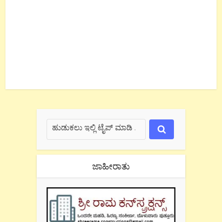
ಜಾಹೀರಾತು