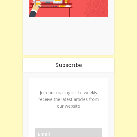
Subscribe
Join our mailing list to weekly
receive the latest articles from
our website