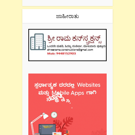
ಜಾಹೀರಾತು