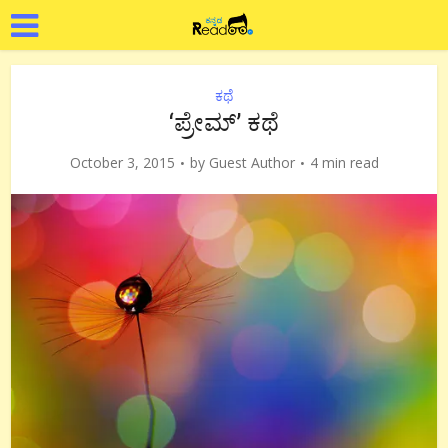
ಕಥೆ
‘ಪ್ರೇಮ್’ ಕಥೆ
October 3, 2015
by
Guest Author
4 min read