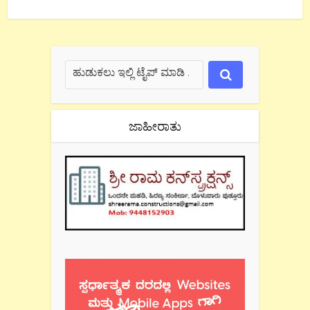
ಜಾಹೀರಾತು