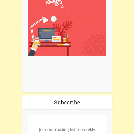
Subscribe
Join our mailing list to weekly