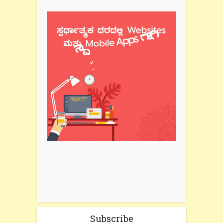
Subscribe