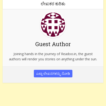
ಲೇಖಕರ ಕುರಿತು
Guest Author
Joining hands in the journey of Readoo.in, the guest
authors will render you stories on anything under the sun.
ಎಲ್ಲಾ ಲೇಖನಗಳನ್ನು ನೋಡಿ