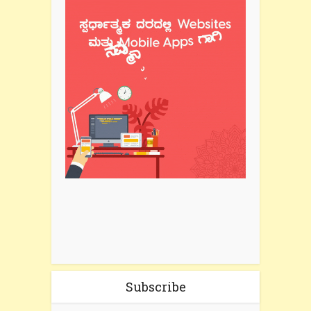
Subscribe