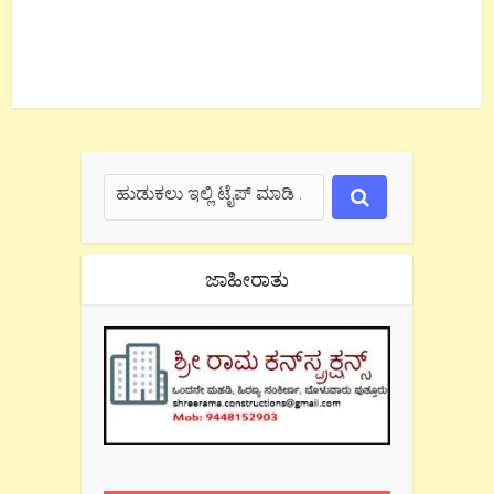
ಜಾಹೀರಾತು